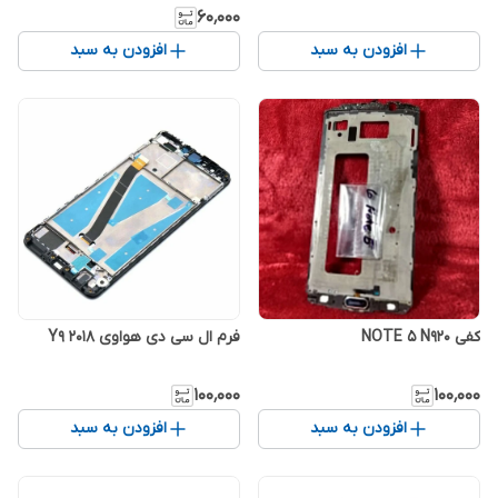
۶۰٬۰۰۰
افزودن به سبد
افزودن به سبد
کفی NOTE 5 N920
فرم ال سی دی هواوی Y9 2018
۱۰۰٬۰۰۰
۱۰۰٬۰۰۰
افزودن به سبد
افزودن به سبد