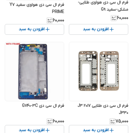
فرم ال سی دی هواوی طلایی-
فرم ال سی دی هواوی سفید Y7
مشکی-سفید G9
PRIME
۶۰٬۰۰۰
۶۰٬۰۰۰
افزودن به سبد
افزودن به سبد
فرم ال سی دی طلایی J3 2017
فرم ال سی دی G740-3C
J330
۶۰٬۰۰۰
۷۵٬۰۰۰
افزودن به سبد
افزودن به سبد