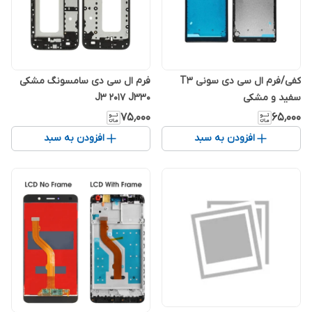
کفی/فرم ال سی دی سونی T3
فرم ال سی دی سامسونگ مشکی
سفید و مشکی
J3 2017 J330
۷۵٬۰۰۰
۶۵٬۰۰۰
افزودن به سبد
افزودن به سبد