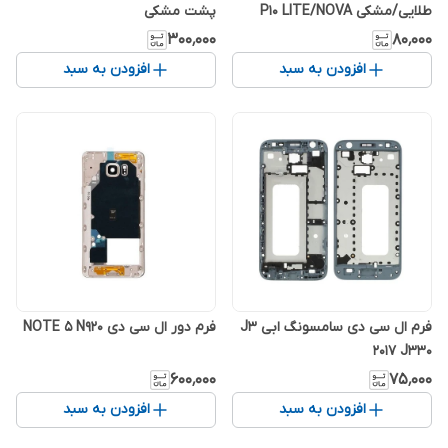
طلایی/مشکی P10 LITE/NOVA
پشت مشکی
LITE
۳۰۰٬۰۰۰
۸۰٬۰۰۰
افزودن به سبد
افزودن به سبد
فرم ال سی دی سامسونگ ابی J3
فرم دور ال سی دی NOTE 5 N920
2017 J330
۶۰۰٬۰۰۰
۷۵٬۰۰۰
افزودن به سبد
افزودن به سبد