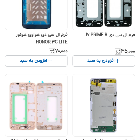
فرم ال سی دی هواوی هونور
فرم ال سی دی J7 PRIME B
HONOR 3C LITE
۷۰٬۰۰۰
۳۵٬۰۰۰
افزودن به سبد
افزودن به سبد