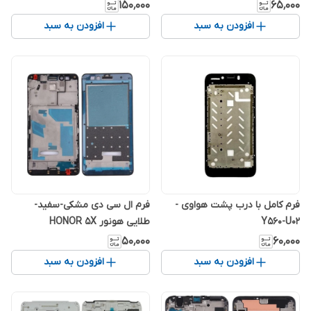
۱۵۰٬۰۰۰
۶۵٬۰۰۰
افزودن به سبد
افزودن به سبد
فرم کامل با درب پشت هواوی -
فرم ال سی دی مشکی-سفید-
Y560-U02
طلایی هونور HONOR 5X
۵۰٬۰۰۰
۶۰٬۰۰۰
افزودن به سبد
افزودن به سبد