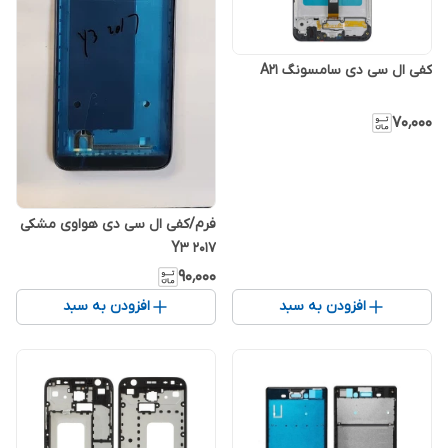
کفی ال سی دی سامسونگ A21
۷۰٬۰۰۰
فرم/کفی ال سی دی هواوی مشکی
Y3 2017
۹۰٬۰۰۰
افزودن به سبد
افزودن به سبد