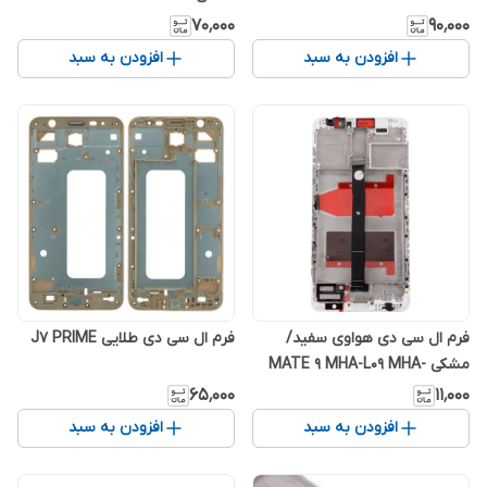
۷۰٬۰۰۰
۹۰٬۰۰۰
افزودن به سبد
افزودن به سبد
فرم ال سی دی هواوی سفید/
فرم ال سی دی طلایی J7 PRIME
مشکی MATE 9 MHA-L09 MHA-
L29
۶۵٬۰۰۰
۱۱٬۰۰۰
افزودن به سبد
افزودن به سبد