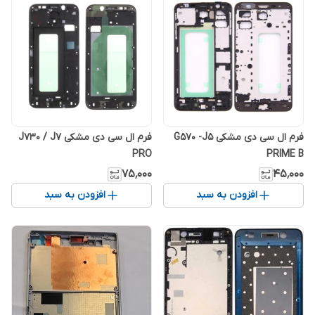
فرم ال سی دی مشکی G570 -J5
فرم ال سی دی مشکی J730 / J7
PRO
PRIME B
۷۵٬۰۰۰
۴۵٬۰۰۰
افزودن به سبد
افزودن به سبد