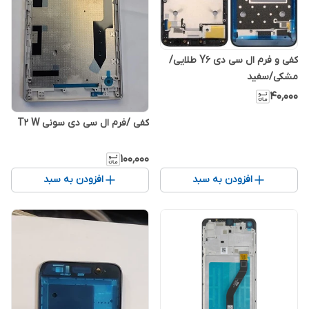
کفی و فرم ال سی دی Y6 طلایی/
مشکی/سفید
۴۰٬۰۰۰
کفی /فرم ال سی دی سونی T2 W
۱۰۰٬۰۰۰
افزودن به سبد
افزودن به سبد