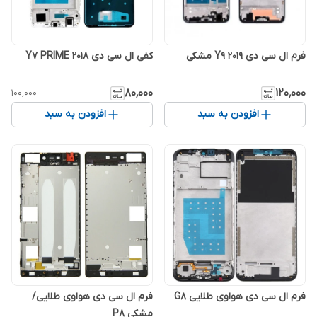
فرم ال سی دی Y9 2019 مشکی
کفی ال سی دی Y7 PRIME 2018
۸۰٬۰۰۰
۱۲۰٬۰۰۰
۱۰۰٬۰۰۰
افزودن به سبد
افزودن به سبد
فرم ال سی دی هواوی طلایی G8
فرم ال سی دی هواوی طلایی/
مشکی P8