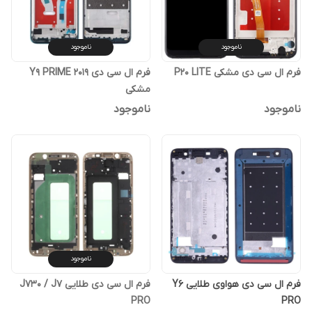
ناموجود
ناموجود
فرم ال سی دی مشکی P20 LITE
فرم ال سی دی Y9 PRIME 2019
مشکی
ناموجود
ناموجود
ناموجود
فرم ال سی دی هواوی طلایی Y6
فرم ال سی دی طلایی J730 / J7
PRO
PRO