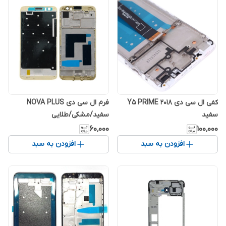
کفی ال سی دی Y5 PRIME 2018
فرم ال سی دی NOVA PLUS
سفید
سفید/مشکی/طلایی
۶۰٬۰۰۰
۱۰۰٬۰۰۰
افزودن به سبد
افزودن به سبد