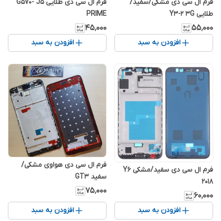
فرم ال سی دی مشکی/سفید/
فرم ال سی دی طلایی G570- J5
طلایی Y3-2 3G
PRIME
۴۵٬۰۰۰
۵۵٬۰۰۰
افزودن به سبد
افزودن به سبد
فرم ال سی دی هواوی مشکی/
فرم ال سی دی سفید/مشکی Y6
سفید GT3
2018
۷۵٬۰۰۰
۶۰٬۰۰۰
افزودن به سبد
افزودن به سبد