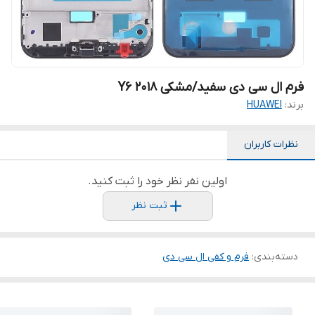
فرم ال سی دی سفید/مشکی Y6 2018
برند:
HUAWEI
نظرات کاربران
اولین نفر نظر خود را ثبت کنید.
ثبت نظر
دسته‌بندی
:
فرم و کفی ال سی دی