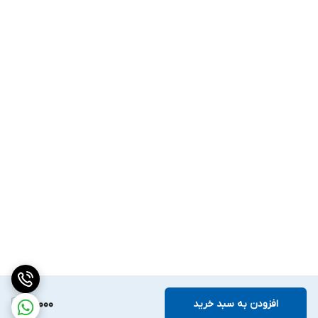
افزودن به سبد خرید
60,000