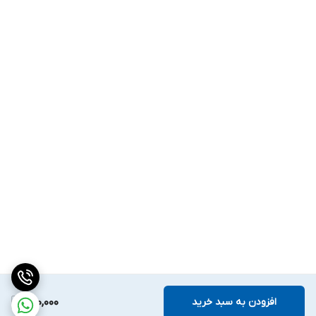
افزودن به سبد خرید
220,000