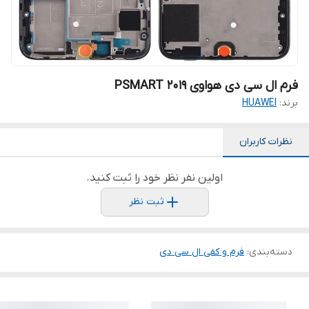
فرم ال سی دی هواوی PSMART 2019
برند:
HUAWEI
نظرات کاربران
اولین نفر نظر خود را ثبت کنید.
ثبت نظر
دسته‌بندی
:
فرم و کفی ال سی دی