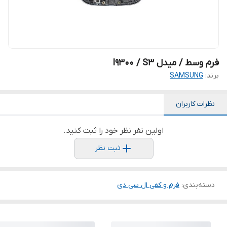
فرم وسط / میدل I9300 / S3
برند:
SAMSUNG
نظرات کاربران
اولین نفر نظر خود را ثبت کنید.
ثبت نظر
دسته‌بندی
:
فرم و کفی ال سی دی