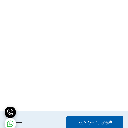
افزودن به سبد خرید
50,000