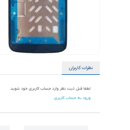
نظرات کاربران
لطفا قبل ثبت نظر وارد حساب کاربری خود شوید.
ورود به حساب کاربری