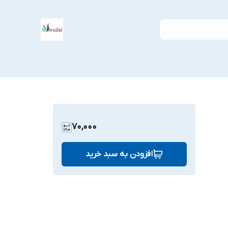
70,000
افزودن به سبد خرید