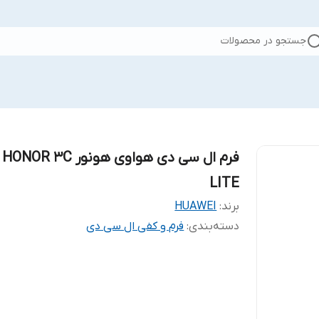
جستجو در محصولات
فرم ال سی دی هواوی هونور HONOR 3C
LITE
برند:
HUAWEI
دسته‌بندی
:
فرم و کفی ال سی دی