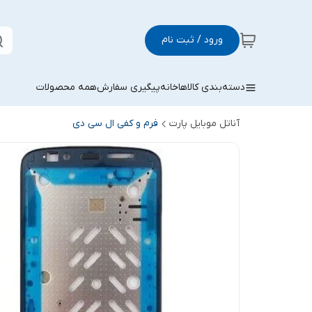
ورود / ثبت نام
دسته‌بندی کالاها
خانه
پیگیری سفارش
همه محصولات
آناتل موبایل پارت
فرم و کفی ال سی دی