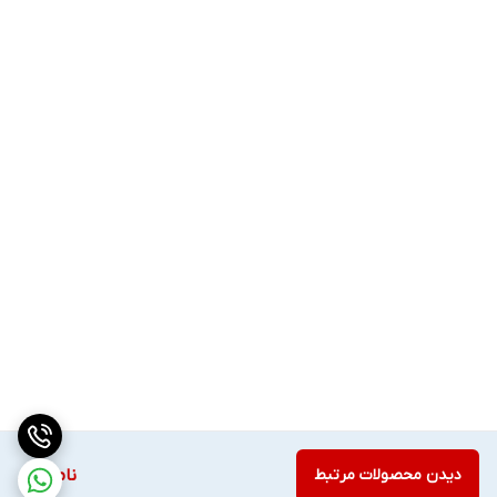
دیدن محصولات مرتبط
ناموجود