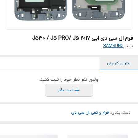
فرم ال سی دی ابی J530 / J5 PRO/ J5 2017
برند:
SAMSUNG
نظرات کاربران
اولین نفر نظر خود را ثبت کنید.
ثبت نظر
دسته‌بندی
:
فرم و کفی ال سی دی