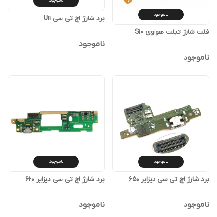
ناموجود
ناموجود
برد شارژ اچ تی سی U11
فلت شارژ تبلت هواوی S10
ناموجود
ناموجود
ناموجود
ناموجود
برد شارژ اچ تی سی دیزایر 650
برد شارژ اچ تی سی دیزایر 620
ناموجود
ناموجود