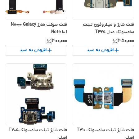
فلت شارژ و میکروفون تبلت
فلت سوکت شارژ N8000 Galaxy
سامسونگ مدل T325
Note 10 1
۳۰۰٬۰۰۰
۳۵۰٬۰۰۰
افزودن به سبد
افزودن به سبد
فلت شارژ تبلت سامسونگ T310
فلت شارژ تبلت سامسونگ T705
اصلی
اصلی