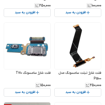
۲۵۰٬۰۰۰
۱۰۰٬۰۰۰
افزودن به سبد
افزودن به سبد
فلت شارژ تبلت سامسونگ مدل
فلت شارژ سامسونگ T710
P5100
۱۵۰٬۰۰۰
۲۵۰٬۰۰۰
افزودن به سبد
افزودن به سبد