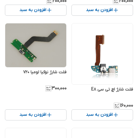
۲۰۰٬۰۰۰
۲۰۰٬۰۰۰
افزودن به سبد
افزودن به سبد
فلت شارژ نوکیا لومیا 720
۳۰۰٬۰۰۰
فلت شارژ اچ تی سی E8
۱۶۰٬۰۰۰
افزودن به سبد
افزودن به سبد