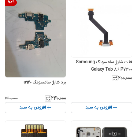
%
29
فلت شارژ سامسونگ Samsung
Galaxy Tab 8.9 P7300
۲۰۰٬۰۰۰
برد شارژ سامسونگ a920
۲۴۰٬۰۰۰
۳۴۰٬۰۰۰
افزودن به سبد
افزودن به سبد