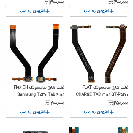
P601 / P605 / P607 Flex Charge
۳۰۰٬۰۰۰
۴۰۰٬۰۰۰
افزودن به سبد
افزودن به سبد
فلت شارژ سامسونگ FLAT
فلت شارژ سامسونگ Flex CH
Samsung T530 Tab 4 10.1
CHARGE TAB 3 10.1 GT-P5200
۲۰۰٬۰۰۰
۲۵۰٬۰۰۰
افزودن به سبد
افزودن به سبد