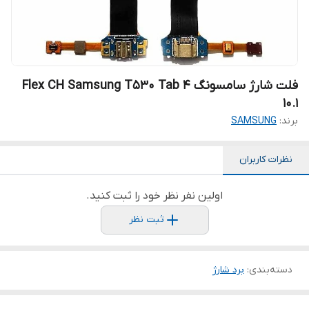
فلت شارژ سامسونگ Flex CH Samsung T530 Tab 4
10.1
برند:
SAMSUNG
نظرات کاربران
اولین نفر نظر خود را ثبت کنید.
ثبت نظر
دسته‌بندی
:
برد شارژ