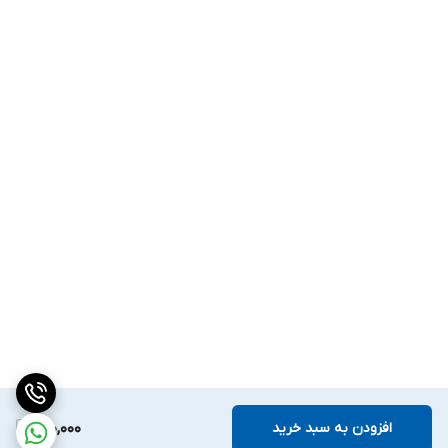
افزودن به سبد خرید
150,000