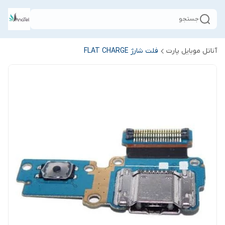
جستجو
آناتل موبایل پارت
فلت شارژ FLAT CHARGE