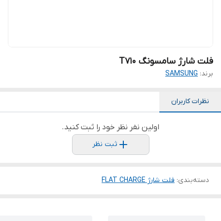
فلت شارژ سامسونگ T710
برند:
SAMSUNG
نظرات کاربران
اولین نفر نظر خود را ثبت کنید.
ثبت نظر
دسته‌بندی
:
فلت شارژ FLAT CHARGE