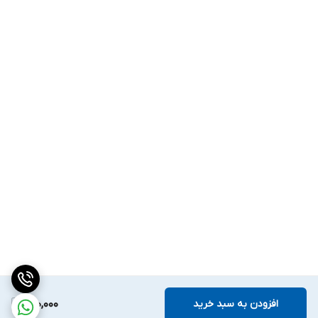
افزودن به سبد خرید
200,000