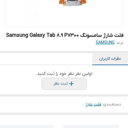
فلت شارژ سامسونگ Samsung Galaxy Tab 8.9 P7300
برند:
SAMSUNG
نظرات کاربران
اولین نفر نظر خود را ثبت کنید.
ثبت نظر
دسته‌بندی
:
فلت شارژ