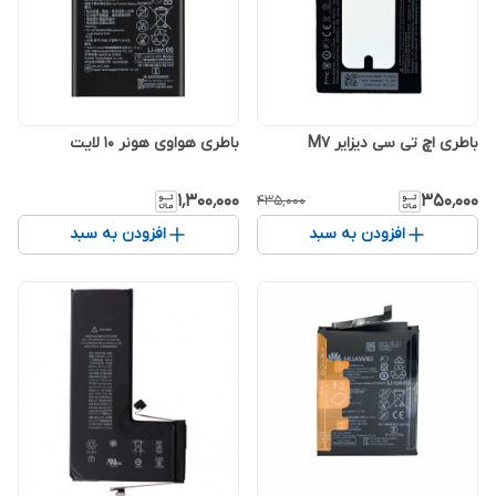
باطری اچ تی سی دیزایر M7
باطری هواوی هونر 10 لایت
۱٬۳۰۰٬۰۰۰
۳۵۰٬۰۰۰
۴۳۵٬۰۰۰
افزودن به سبد
افزودن به سبد