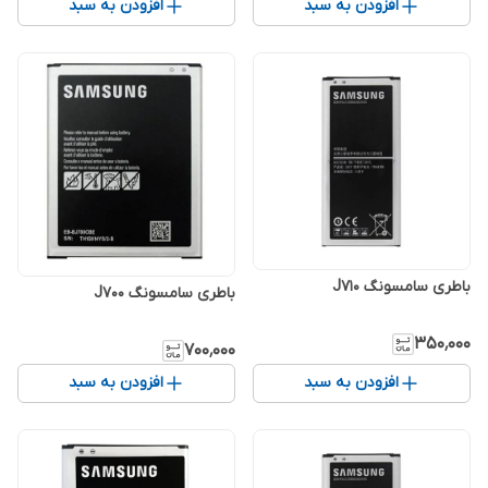
افزودن به سبد
افزودن به سبد
باطری سامسونگ J710
باطری سامسونگ J700
۳۵۰٬۰۰۰
۷۰۰٬۰۰۰
افزودن به سبد
افزودن به سبد