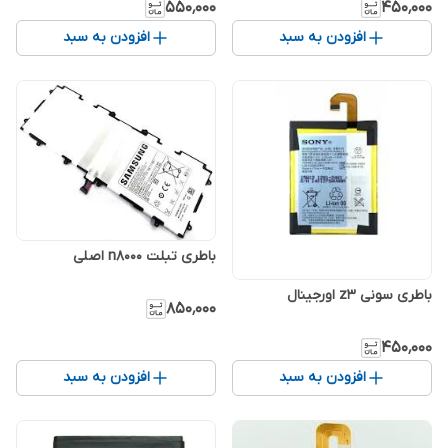
۵۵۰٬۰۰۰
۴۵۰٬۰۰۰
افزودن به سبد
افزودن به سبد
باطری تبلت n8000 اصلی
باطری سونی z3 اورجینال
۸۵۰٬۰۰۰
۴۵۰٬۰۰۰
افزودن به سبد
افزودن به سبد