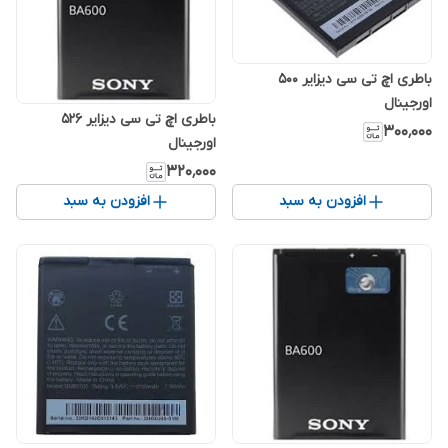
باطری اچ تی سی دیزایر 500
اورجینال
باطری اچ تی سی دیزایر 526
۳۰۰٬۰۰۰
اورجینال
۳۲۰٬۰۰۰
افزودن به سبد
افزودن به سبد