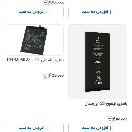
۵۵۰٬۰۰۰
افزودن به سبد
افزودن به سبد
باطری شیامی REDMI MI A2 LITE
۴۵۰٬۰۰۰
باطری ایفون 5S اورجینال
۴۸۰٬۰۰۰
افزودن به سبد
افزودن به سبد