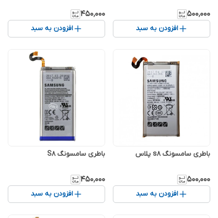
۴۵۰٬۰۰۰
۵۰۰٬۰۰۰
افزودن به سبد
افزودن به سبد
باطری سامسونگ s8 پلاس
باطری سامسونگ S8
۴۵۰٬۰۰۰
۵۰۰٬۰۰۰
افزودن به سبد
افزودن به سبد