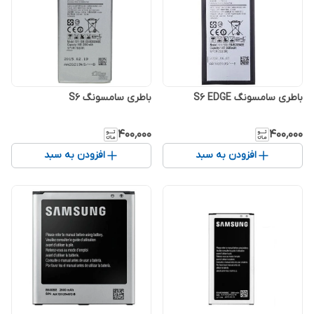
باطری سامسونگ S6 EDGE
باطری سامسونگ S6
۴۰۰٬۰۰۰
۴۰۰٬۰۰۰
افزودن به سبد
افزودن به سبد