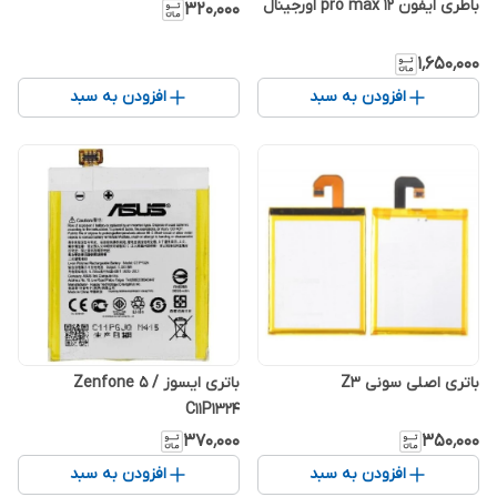
باطری ایفون 12 pro max اورجینال
۳۲۰٬۰۰۰
۱٬۶۵۰٬۰۰۰
افزودن به سبد
افزودن به سبد
باتری اصلی سونی Z3
باتری ایسوز Zenfone 5 /
C11P1324
۳۷۰٬۰۰۰
۳۵۰٬۰۰۰
افزودن به سبد
افزودن به سبد