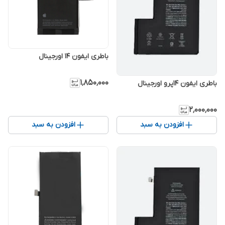
باطری ایفون 14 اورجینال
۱٬۸۵۰٬۰۰۰
باطری ایفون 14پرو اورجینال
۲٬۰۰۰٬۰۰۰
افزودن به سبد
افزودن به سبد