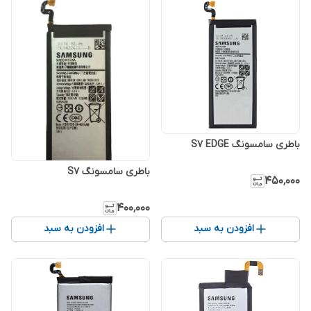
باطری سامسونگ S7 EDGE
باطری سامسونگ S7
۴۵۰٬۰۰۰
۴۰۰٬۰۰۰
افزودن به سبد
افزودن به سبد