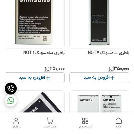
باطری سامسونگ NOT4
باطری سامسونگ NOT 1
۲۵۰٬۰۰۰
۳۵۰٬۰۰۰
افزودن به سبد
افزودن به سبد
خانه
دسته‌بندی
سبد خرید
پروفایل