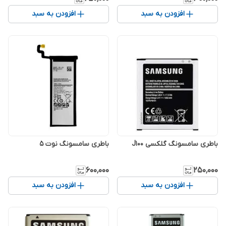
افزودن به سبد
افزودن به سبد
باطری سامسونگ گلکسی J100
باطری سامسونگ نوت 5
۶۰۰٬۰۰۰
۲۵۰٬۰۰۰
افزودن به سبد
افزودن به سبد