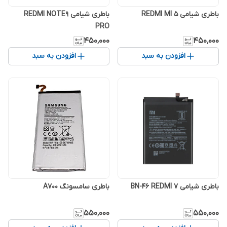
باطری شیامی REDMI MI 5
باطری شیامی REDMI NOTE9
PRO
۴۵۰٬۰۰۰
۴۵۰٬۰۰۰
افزودن به سبد
افزودن به سبد
باطری شیامی BN-46 REDMI 7
باطری سامسونگ A700
۵۵۰٬۰۰۰
۵۵۰٬۰۰۰