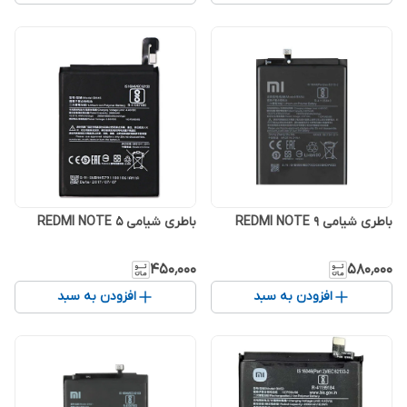
باطری شیامی REDMI NOTE 9
باطری شیامی REDMI NOTE 5
۴۵۰٬۰۰۰
۵۸۰٬۰۰۰
افزودن به سبد
افزودن به سبد