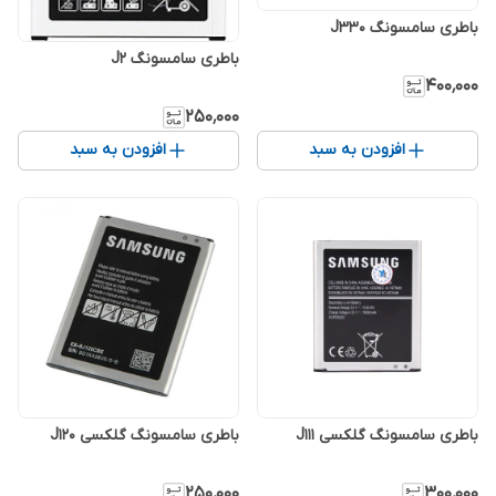
باطری سامسونگ J330
باطری سامسونگ J2
۴۰۰٬۰۰۰
۲۵۰٬۰۰۰
افزودن به سبد
افزودن به سبد
باطری سامسونگ گلکسی J111
باطری سامسونگ گلکسی J120
۲۵۰٬۰۰۰
۳۰۰٬۰۰۰