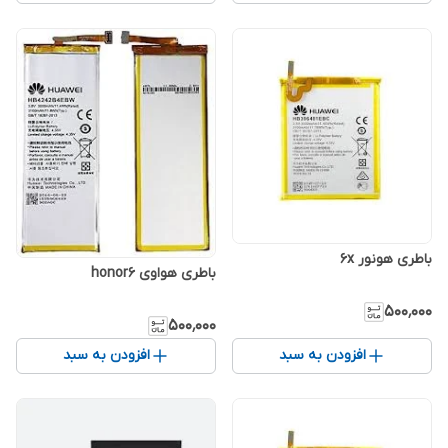
باطری هونور 6x
باطری هواوی honor6
۵۰۰٬۰۰۰
۵۰۰٬۰۰۰
افزودن به سبد
افزودن به سبد