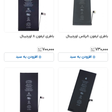
باطری ایفون 8پلاس اورجینال
باطری ایفون 8 اورجینال
۷۰۰٬۰۰۰
۷۳۰٬۰۰۰
افزودن به سبد
افزودن به سبد