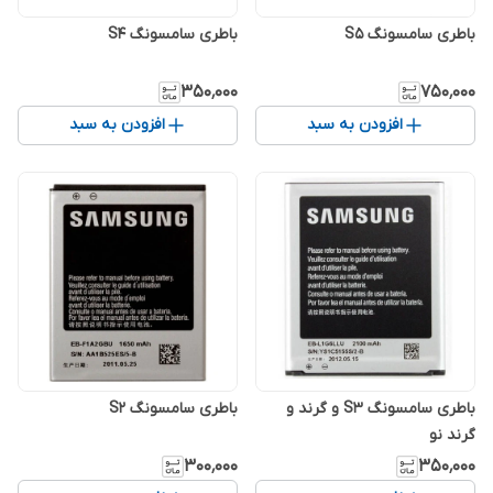
باطری سامسونگ S5
باطری سامسونگ S4
۳۵۰٬۰۰۰
۷۵۰٬۰۰۰
افزودن به سبد
افزودن به سبد
باطری سامسونگ S3 و گرند و
باطری سامسونگ S2
گرند نو
۳۰۰٬۰۰۰
۳۵۰٬۰۰۰