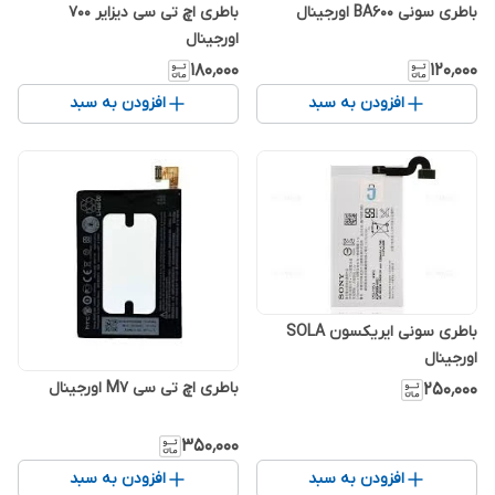
باطری سونی BA600 اورجینال
باطری اچ تی سی دیزایر 700
اورجینال
۱۸۰٬۰۰۰
۱۲۰٬۰۰۰
افزودن به سبد
افزودن به سبد
باطری سونی ایریکسون SOLA
اورجینال
باطری اچ تی سی M7 اورجینال
۲۵۰٬۰۰۰
۳۵۰٬۰۰۰
افزودن به سبد
افزودن به سبد