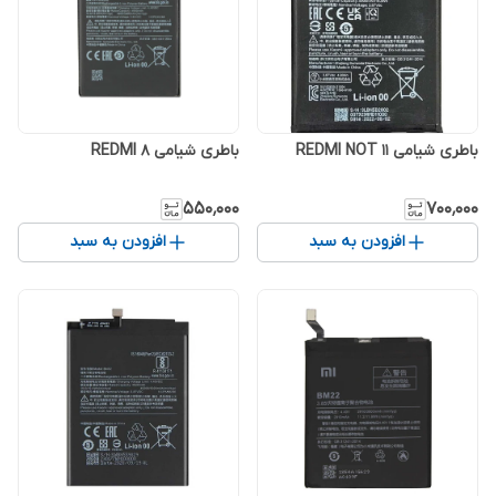
باطری شیامی REDMI NOT 11
باطری شیامی REDMI 8
۵۵۰٬۰۰۰
۷۰۰٬۰۰۰
افزودن به سبد
افزودن به سبد