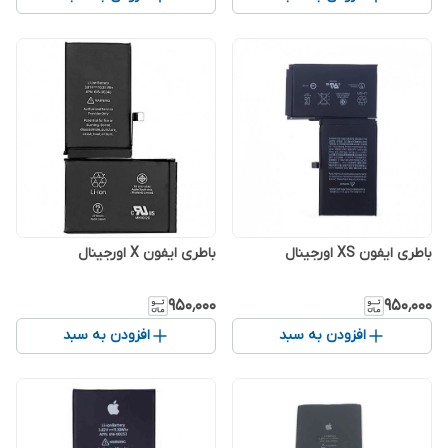
باطری ایفون XS اورجینال
باطری ایفون X اورجینال
۹۵۰٬۰۰۰
۹۵۰٬۰۰۰
افزودن به سبد
افزودن به سبد