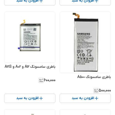
افزودن به سبد
افزودن به سبد
باطری سامسونگ A12 و A02 و A21S
باطری سامسونگ A500
۶۰۰٬۰۰۰
۵۰۰٬۰۰۰
افزودن به سبد
افزودن به سبد