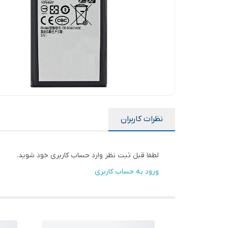
نظرات کاربران
لطفا قبل ثبت نظر وارد حساب کاربری خود شوید.
ورود به حساب کاربری