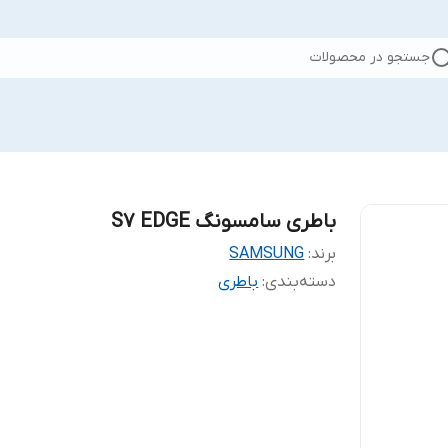
جستجو در محصولات
باطری سامسونگ S7 EDGE
برند:
SAMSUNG
دسته‌بندی
:
باطری