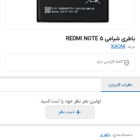
باطری شیامی REDMI NOTE 5
برند:
XIAOMI
3ماه گارانتی دارد
نظرات کاربران
اولین نفر نظر خود را ثبت کنید.
ثبت نظر
دسته‌بندی
:
باطری