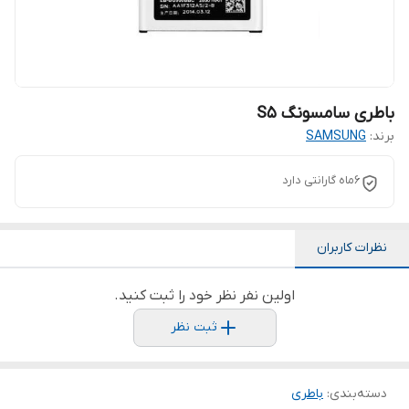
باطری سامسونگ S5
برند:
SAMSUNG
6ماه گارانتی دارد
نظرات کاربران
اولین نفر نظر خود را ثبت کنید.
ثبت نظر
دسته‌بندی
:
باطری