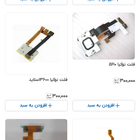
فلت نوکیا 5610
فلت نوکیا 3600اسلاید
۳۰۰٬۰۰۰
۳۰۰٬۰۰۰
افزودن به سبد
افزودن به سبد