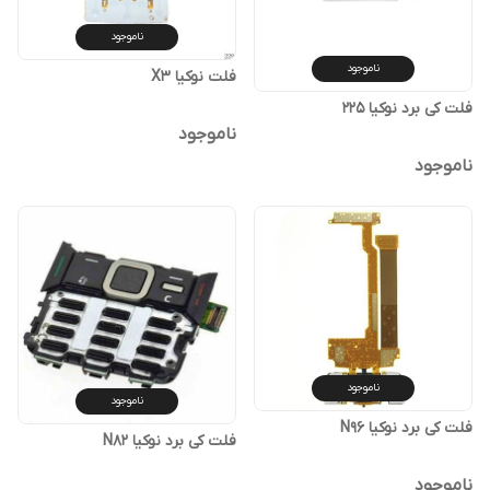
ناموجود
ناموجود
فلت نوکیا X3
فلت کی برد نوکیا 225
ناموجود
ناموجود
ناموجود
ناموجود
فلت کی برد نوکیا N96
فلت کی برد نوکیا N82
ناموجود