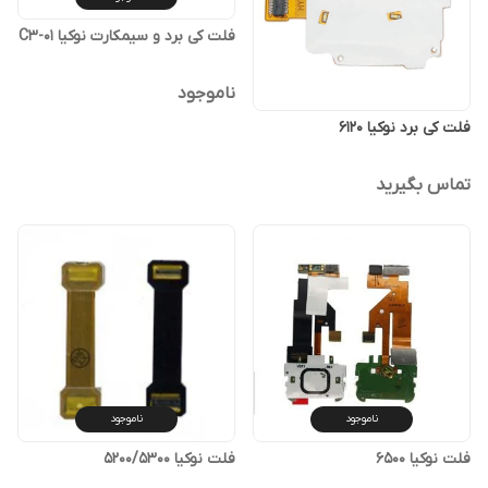
فلت کی برد و سیمکارت نوکیا C3-01
ناموجود
فلت کی برد نوکیا 6120
تماس بگیرید
ناموجود
ناموجود
فلت نوکیا 6500
فلت نوکیا 5200/5300