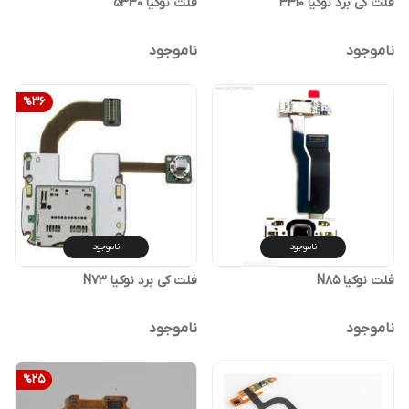
فلت کی برد نوکیا 3310
فلت نوکیا 5330
ناموجود
ناموجود
%
36
ناموجود
ناموجود
فلت نوکیا N85
فلت کی برد نوکیا N73
ناموجود
ناموجود
%
25