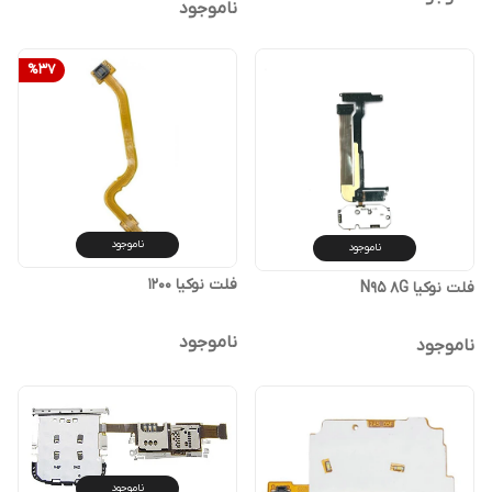
ناموجود
%
37
ناموجود
ناموجود
فلت نوکیا 1200
فلت نوکیا N95 8G
ناموجود
ناموجود
ناموجود