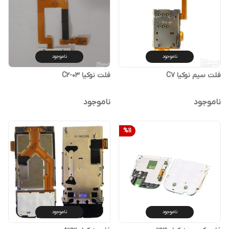
ناموجود
ناموجود
فلت سیم نوکیا C7
فلت نوکیا C2-03
ناموجود
ناموجود
%
11
ناموجود
ناموجود