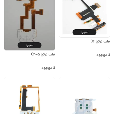
ناموجود
فلت نوکیا C6
ناموجود
فلت نوکیا C2-05
ناموجود
ناموجود