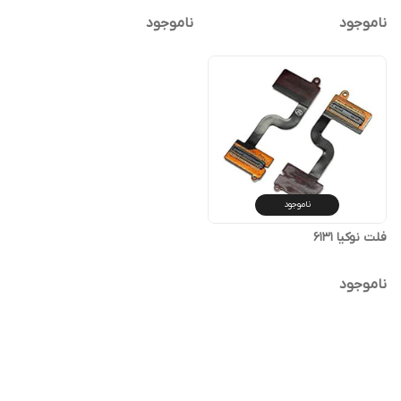
ناموجود
ناموجود
ناموجود
فلت نوکیا 6131
ناموجود