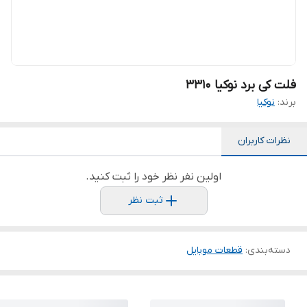
فلت کی برد نوکیا 3310
برند:
نوکیا
نظرات کاربران
اولین نفر نظر خود را ثبت کنید.
ثبت نظر
دسته‌بندی
:
قطعات موبایل