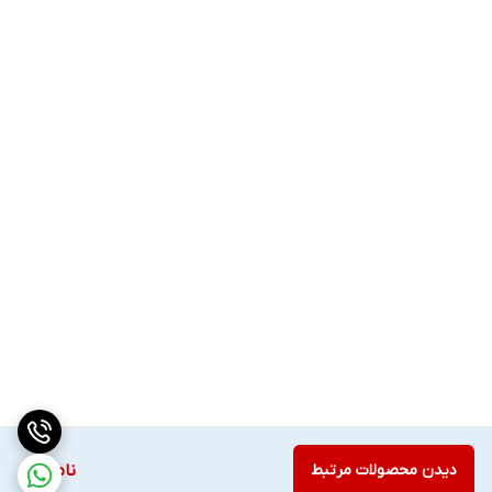
دیدن محصولات مرتبط
ناموجود