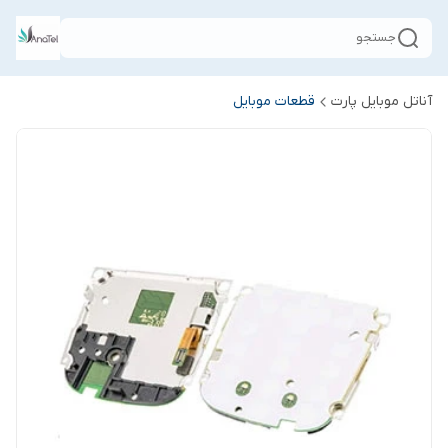
جستجو
آناتل موبایل پارت
قطعات موبایل