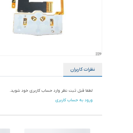
نظرات کاربران
لطفا قبل ثبت نظر وارد حساب کاربری خود شوید.
ورود به حساب کاربری