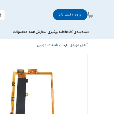
ورود / ثبت نام
دسته‌بندی کالاها
خانه
پیگیری سفارش
همه محصولات
آناتل موبایل پارت
قطعات موبایل