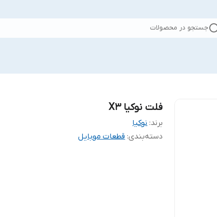
جستجو در محصولات
فلت نوکیا X3
برند:
نوکیا
دسته‌بندی
:
قطعات موبایل