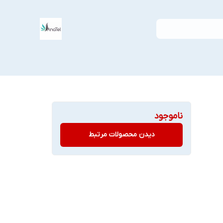
ناموجود
دیدن محصولات مرتبط