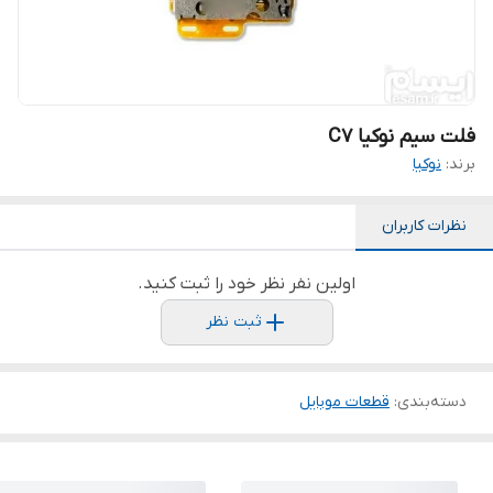
فلت سیم نوکیا C7
برند:
نوکیا
نظرات کاربران
اولین نفر نظر خود را ثبت کنید.
ثبت نظر
دسته‌بندی
:
قطعات موبایل