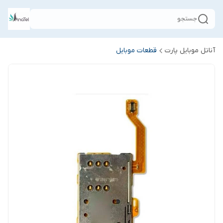
جستجو
آناتل موبایل پارت
قطعات موبایل