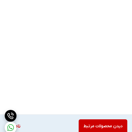
دیدن محصولات مرتبط
ناموجود