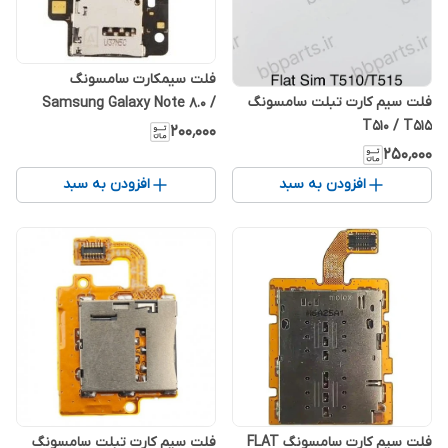
فلت سیمکارت سامسونگ
فلت سیم کارت تبلت سامسونگ
Samsung Galaxy Note 8.0 /
T510 / T515
N5100 / N5120 Flex Sim
۲۰۰٬۰۰۰
۲۵۰٬۰۰۰
افزودن به سبد
افزودن به سبد
فلت سیم کارت سامسونگ FLAT
فلت سیم کارت تبلت سامسونگ