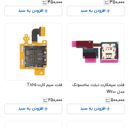
Note 10.1 / P601 Flex Sim
۴۵۰٬۰۰۰
۳۵۰٬۰۰۰
افزودن به سبد
افزودن به سبد
فلت سیمکارت تبلت سامسونگ
فلت سیم کارت T865
مدل W700
۲۵۰٬۰۰۰
۵۰۰٬۰۰۰
افزودن به سبد
افزودن به سبد