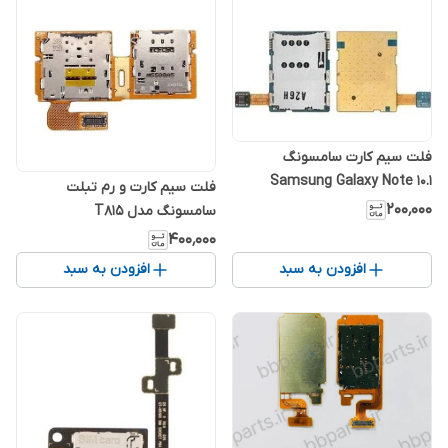
فلت سیم کارت سامسونگ
Samsung Galaxy Note 10.1
فلت سیم کارت و رم تبلت
N8000
۲۰۰٬۰۰۰
سامسونگ مدل T815
۴۰۰٬۰۰۰
افزودن به سبد
افزودن به سبد