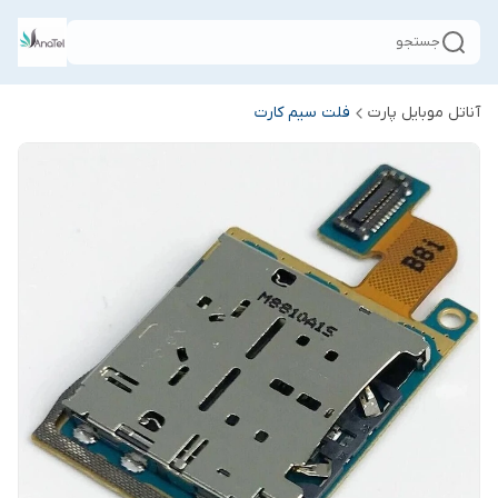
جستجو
آناتل موبایل پارت
فلت سیم کارت