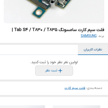
فلت سیم کارت سامسونگ Tab S4 / T830 / T835 |
برند:
SAMSUNG
نظرات کاربران
اولین نفر نظر خود را ثبت کنید.
ثبت نظر
دسته‌بندی
:
فلت سیم کارت