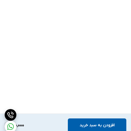
افزودن به سبد خرید
200,000