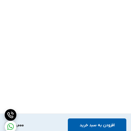
افزودن به سبد خرید
150,000