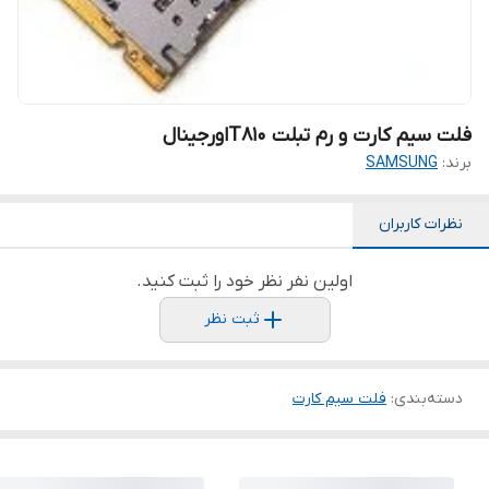
فلت سیم کارت و رم تبلت T810اورجینال
برند:
SAMSUNG
نظرات کاربران
اولین نفر نظر خود را ثبت کنید.
ثبت نظر
دسته‌بندی
:
فلت سیم کارت