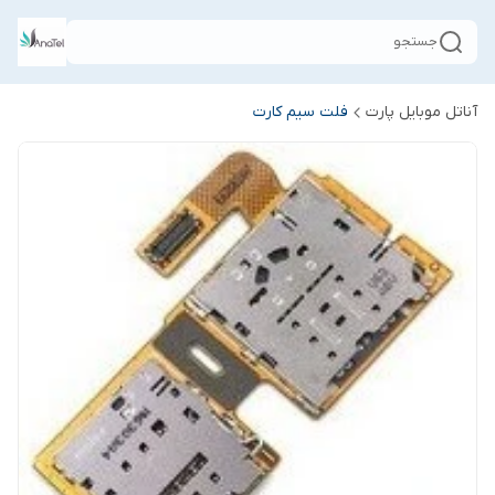
جستجو
آناتل موبایل پارت
فلت سیم کارت