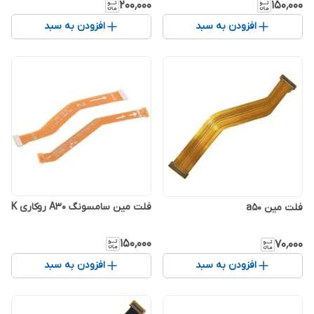
۲۰۰٬۰۰۰
۱۵۰٬۰۰۰
افزودن به سبد
افزودن به سبد
فلت مین سامسونگ A30 روکاری K
فلت مین a50
۱۵۰٬۰۰۰
۷۰٬۰۰۰
افزودن به سبد
افزودن به سبد