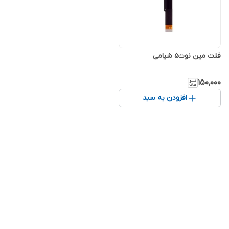
فلت مین نوت5 شیامی
۱۵۰٬۰۰۰
افزودن به سبد