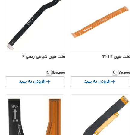
فلت مین m31 k
فلت مین شیامی ردمی 4
۱۵۰٬۰۰۰
۷۰٬۰۰۰
افزودن به سبد
افزودن به سبد