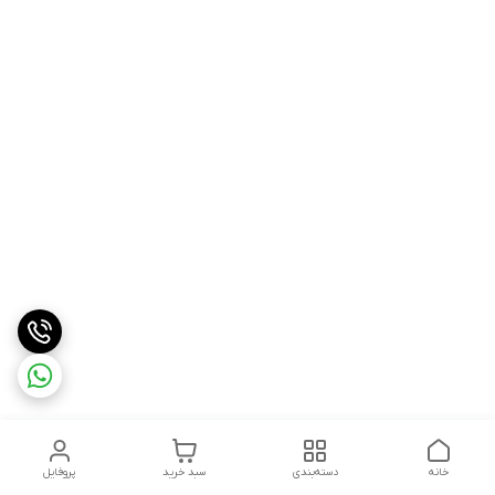
خانه
دسته‌بندی
سبد خرید
پروفایل