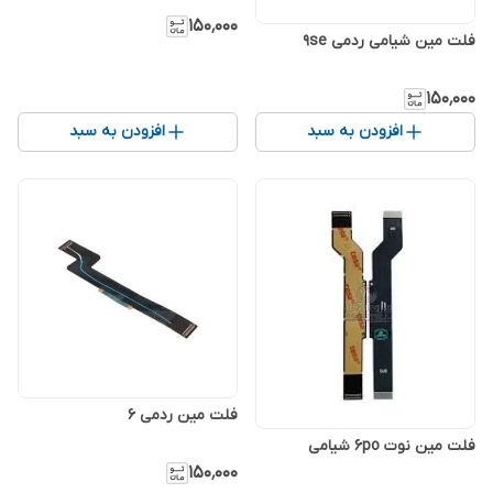
۱۵۰٬۰۰۰
فلت مین شیامی ردمی 9se
۱۵۰٬۰۰۰
افزودن به سبد
افزودن به سبد
فلت مین ردمی 6
فلت مین نوت 6po شیامی
۱۵۰٬۰۰۰