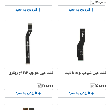
۱۵۰٬۰۰۰
افزودن به سبد
افزودن به سبد
فلت مین شیامی نوت 10 لایت
فلت مین هواوی y9 2019 روکاری
۲۰۰٬۰۰۰
۱۵۰٬۰۰۰
افزودن به سبد
افزودن به سبد