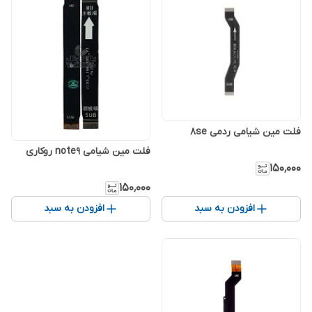
فلت مین شیامی ردمی 8se
فلت مین شیامی note9 روکاری
۱۵۰٬۰۰۰
۱۵۰٬۰۰۰
افزودن به سبد
افزودن به سبد