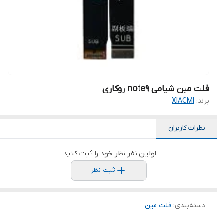
فلت مین شیامی note9 روکاری
برند:
XIAOMI
نظرات کاربران
اولین نفر نظر خود را ثبت کنید.
ثبت نظر
دسته‌بندی
:
فلت مین