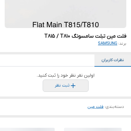
فلت مین تبلت سامسونگ T815 / T810
برند:
SAMSUNG
نظرات کاربران
اولین نفر نظر خود را ثبت کنید.
ثبت نظر
دسته‌بندی
:
فلت مین