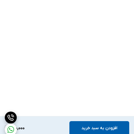
افزودن به سبد خرید
200,000