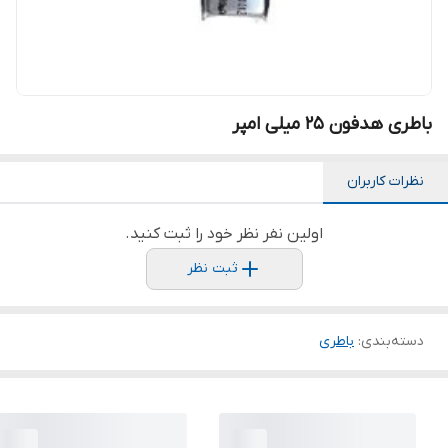
باطری هدفون 25 میلی امپر
نظرات کاربران
اولین نفر نظر خود را ثبت کنید.
ثبت نظر
دسته‌بندی
:
باطری