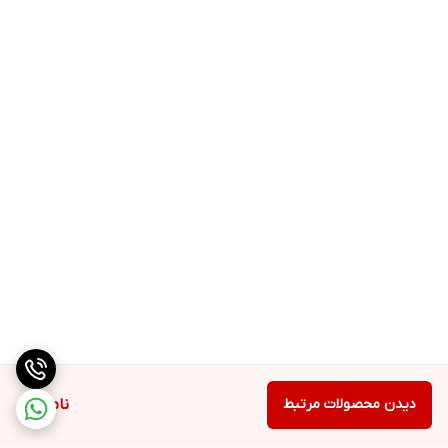
دیدن محصولات مرتبط
ناموجود