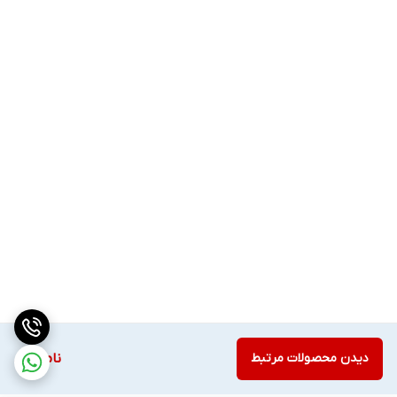
دیدن محصولات مرتبط
ناموجود