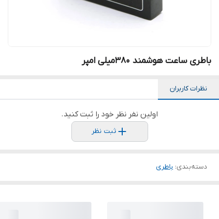
باطری ساعت هوشمند 380میلی امپر
نظرات کاربران
اولین نفر نظر خود را ثبت کنید.
ثبت نظر
دسته‌بندی
:
باطری