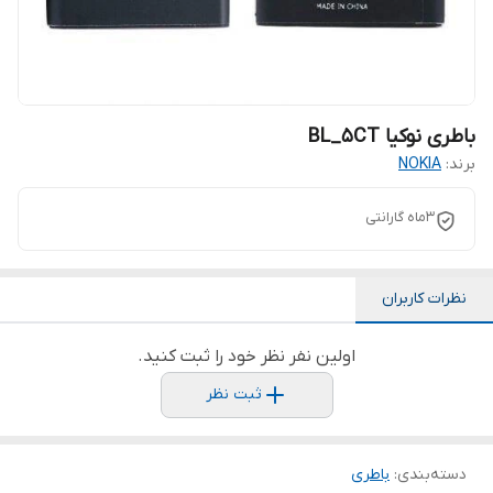
باطری نوکیا BL_5CT
برند:
NOKIA
3ماه گارانتی
نظرات کاربران
اولین نفر نظر خود را ثبت کنید.
ثبت نظر
دسته‌بندی
:
باطری