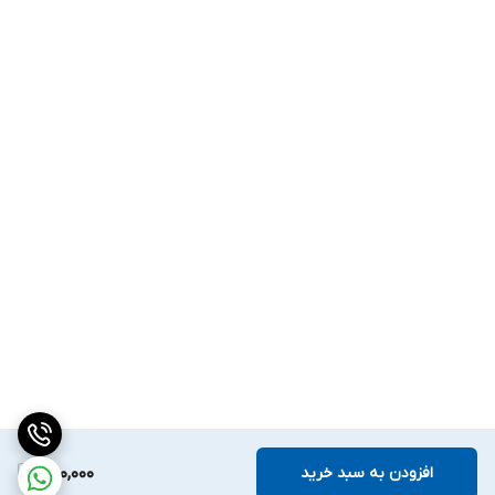
افزودن به سبد خرید
300,000