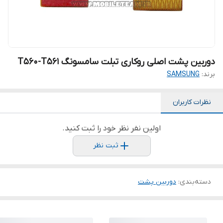
دوربین پشت اصلی روکاری تبلت سامسونگ T560-T561
برند:
SAMSUNG
نظرات کاربران
اولین نفر نظر خود را ثبت کنید.
ثبت نظر
دسته‌بندی
:
دوربین پشت