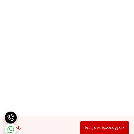
دیدن محصولات مرتبط
ناموجود