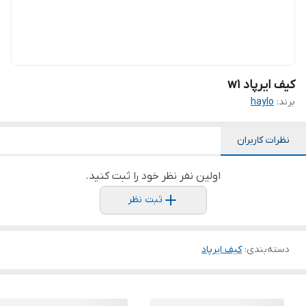
کیف ایرپاد w1
برند:
haylo
نظرات کاربران
اولین نفر نظر خود را ثبت کنید.
ثبت نظر
دسته‌بندی
:
کیف ایرپاد