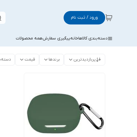
ورود / ثبت نام
دسته‌بندی کالاها
خانه
پیگیری سفارش
همه محصولات
پربازدیدترین
برندها
قیمت
دسته‌ب