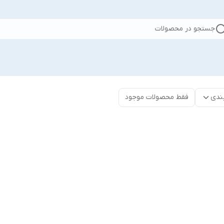
جستجو در محصولات
ندی
فقط محصولات موجود