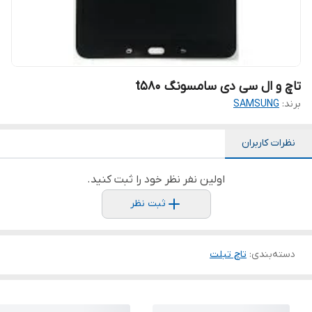
تاچ و ال سی دی سامسونگ t580
برند:
SAMSUNG
نظرات کاربران
اولین نفر نظر خود را ثبت کنید.
ثبت نظر
دسته‌بندی
:
تاچ تبلت