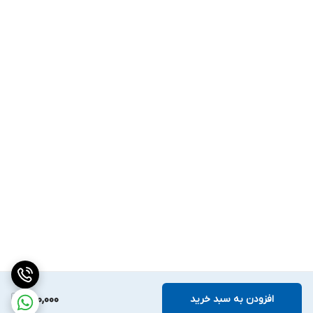
افزودن به سبد خرید
400,000