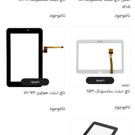
x205
ناموجود
ناموجود
ناموجود
ناموجود
تاچ تبلت سامسونگ t531
تاچ تبلت هواوی s7-931
ناموجود
ناموجود