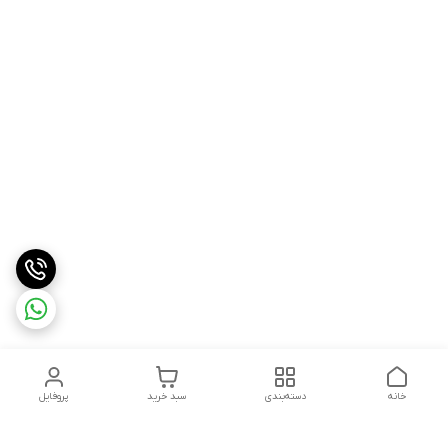
خانه
دسته‌بندی
سبد خرید
پروفایل