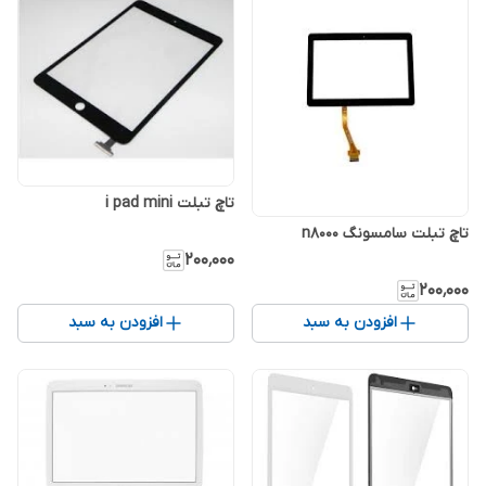
تاچ تبلت i pad mini
تاچ تبلت سامسونگ n8000
۲۰۰٬۰۰۰
۲۰۰٬۰۰۰
افزودن به سبد
افزودن به سبد