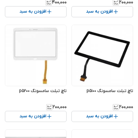
۴۰۰٬۰۰۰
۲۰۰٬۰۰۰
افزودن به سبد
افزودن به سبد
تاچ تبلت سامسونگ p5100
تاچ تبلت سامسونگ p5200
۲۰۰٬۰۰۰
۲۰۰٬۰۰۰
افزودن به سبد
افزودن به سبد