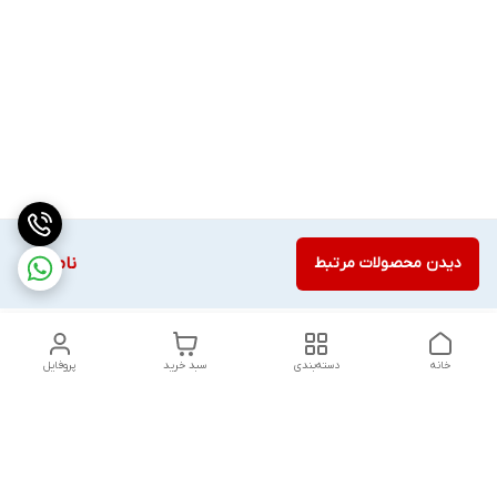
دیدن محصولات مرتبط
ناموجود
خانه
دسته‌بندی
سبد خرید
پروفایل