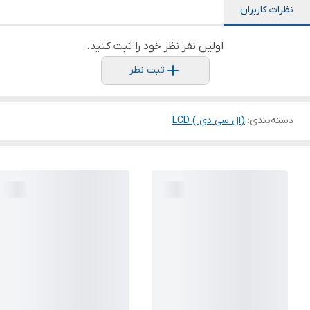
نظرات کاربران
اولین نفر نظر خود را ثبت کنید.
ثبت نظر
دسته‌بندی
:
(ال سی دی ) LCD