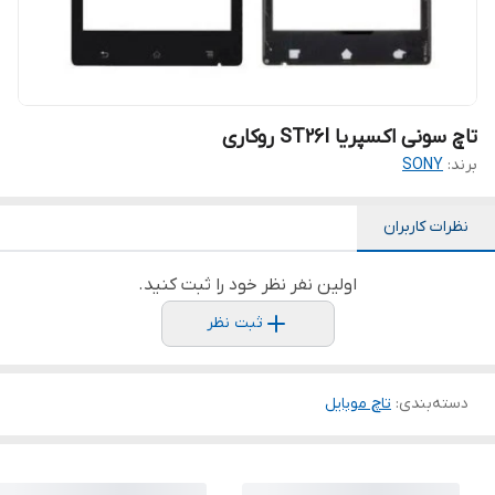
تاچ سونی اکسپریا ST26I روکاری
برند:
SONY
نظرات کاربران
اولین نفر نظر خود را ثبت کنید.
ثبت نظر
دسته‌بندی
:
تاچ موبایل