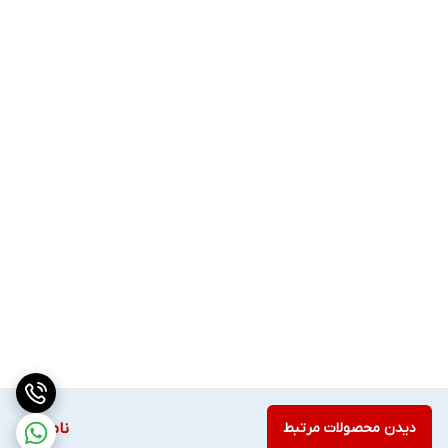
دیدن محصولات مرتبط
ناموجود