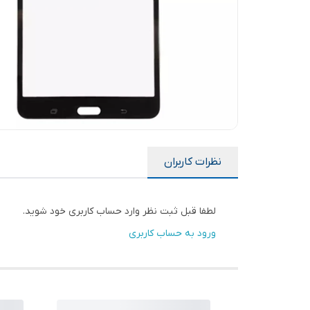
نظرات کاربران
لطفا قبل ثبت نظر وارد حساب کاربری خود شوید.
ورود به حساب کاربری