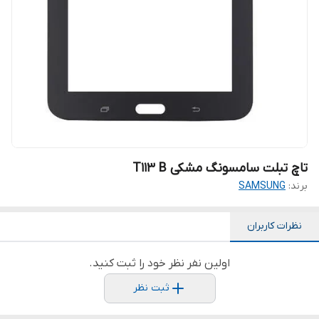
تاچ تبلت سامسونگ مشکی T113 B
برند:
SAMSUNG
نظرات کاربران
اولین نفر نظر خود را ثبت کنید.
ثبت نظر