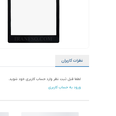
نظرات کاربران
لطفا قبل ثبت نظر وارد حساب کاربری خود شوید.
ورود به حساب کاربری