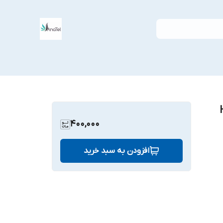
400,000
افزودن به سبد خرید