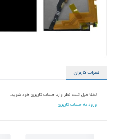
نظرات کاربران
لطفا قبل ثبت نظر وارد حساب کاربری خود شوید.
ورود به حساب کاربری