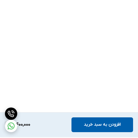
افزودن به سبد خرید
3,400,000