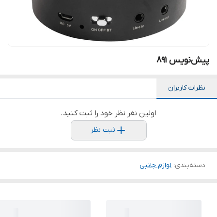
پیش‌نویس ۸۹۱
نظرات کاربران
اولین نفر نظر خود را ثبت کنید.
ثبت نظر
دسته‌بندی
:
لوازم جانبی