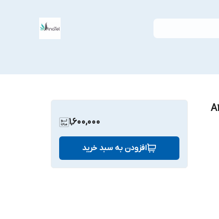
1,600,000
افزودن به سبد خرید