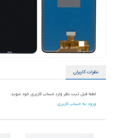
نظرات کاربران
لطفا قبل ثبت نظر وارد حساب کاربری خود شوید.
ورود به حساب کاربری