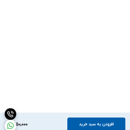
افزودن به سبد خرید
1,350,000