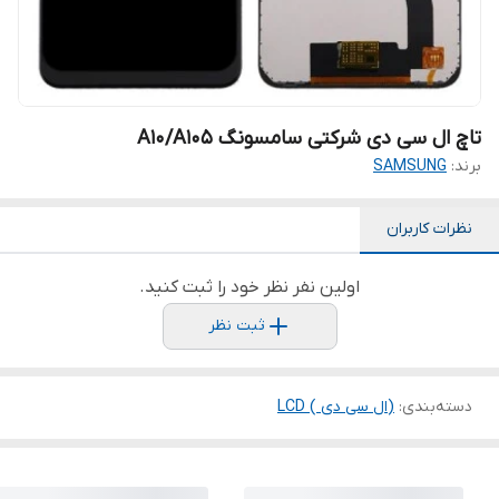
تاچ ال سی دی شرکتی سامسونگ A10/A105
برند:
SAMSUNG
نظرات کاربران
اولین نفر نظر خود را ثبت کنید.
ثبت نظر
دسته‌بندی
:
(ال سی دی ) LCD