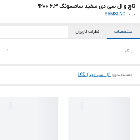
تاچ و ال سی دی سفید سامسونگ 6.3 9200
برند:
SAMSUNG
مشخصات
نظرات کاربران
رنگ
1
دسته‌بندی
:
(ال سی دی ) LCD