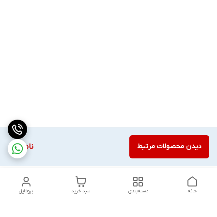
دیدن محصولات مرتبط
ناموجود
خانه
دسته‌بندی
سبد خرید
پروفایل