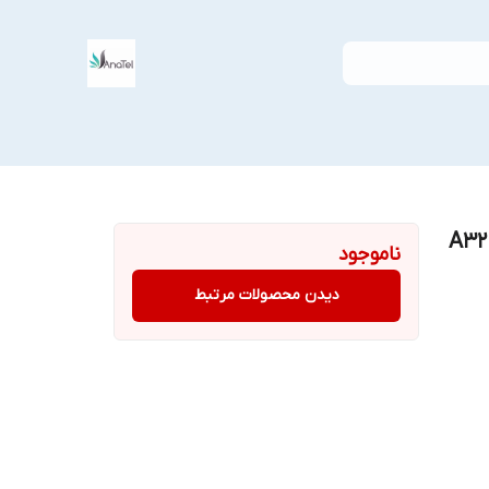
ناموجود
دیدن محصولات مرتبط