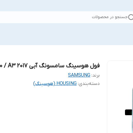
جستجو در محصولات
فول هوسینگ سامسونگ آبی A320 / A3 2017
برند:
SAMSUNG
دسته‌بندی
:
HOUSING (هوسینگ)