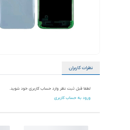
نظرات کاربران
لطفا قبل ثبت نظر وارد حساب کاربری خود شوید.
ورود به حساب کاربری