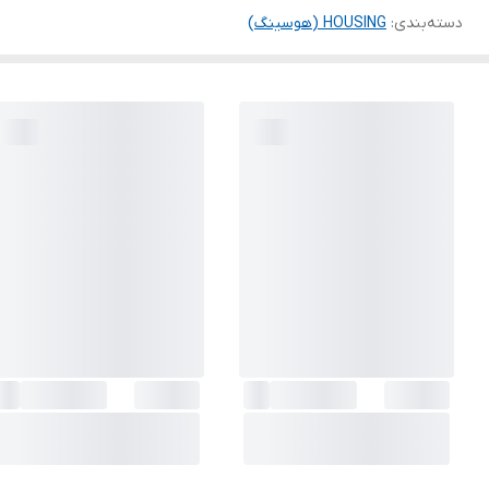
دسته‌بندی
:
HOUSING (هوسینگ)