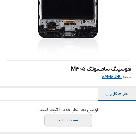
هوسینگ سامسونگ M305
برند:
SAMSUNG
نظرات کاربران
اولین نفر نظر خود را ثبت کنید.
ثبت نظر