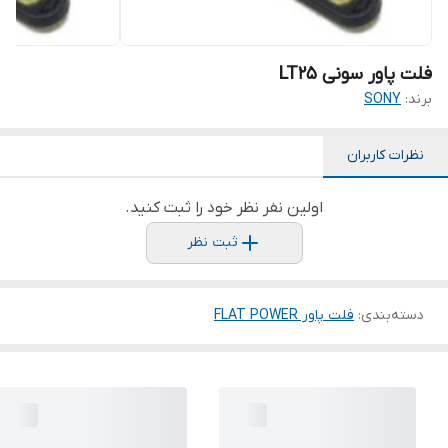
فلت پاور سونی LT25
برند:
SONY
نظرات کاربران
اولین نفر نظر خود را ثبت کنید.
ثبت نظر
دسته‌بندی
:
فلت پاور FLAT POWER