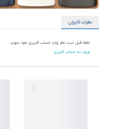
نظرات کاربران
لطفا قبل ثبت نظر وارد حساب کاربری خود شوید.
ورود به حساب کاربری