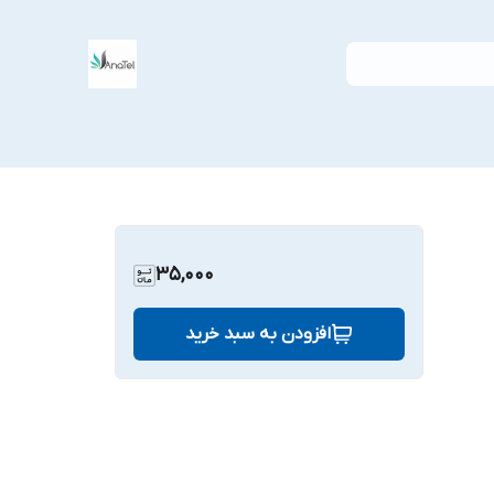
35,000
افزودن به سبد خرید