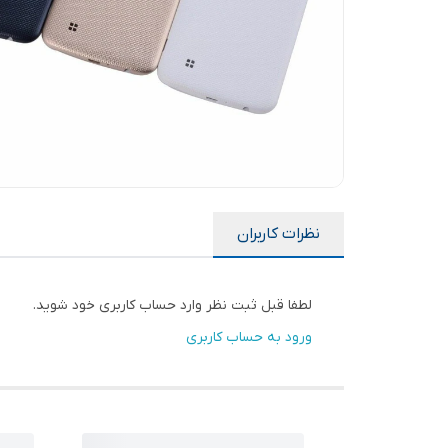
نظرات کاربران
لطفا قبل ثبت نظر وارد حساب کاربری خود شوید.
ورود به حساب کاربری