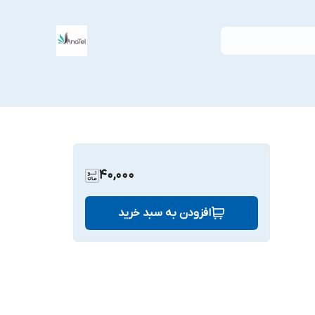
40,000
افزودن به سبد خرید