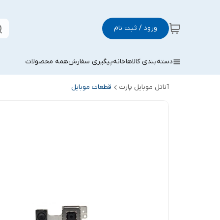
ورود / ثبت نام
دسته‌بندی کالاها
خانه
پیگیری سفارش
همه محصولات
آناتل موبایل پارت
قطعات موبایل