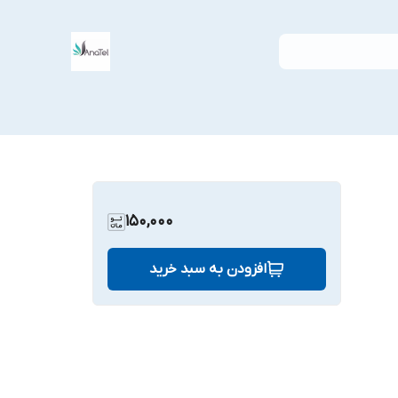
150,000
افزودن به سبد خرید