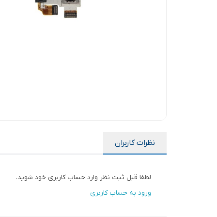
نظرات کاربران
لطفا قبل ثبت نظر وارد حساب کاربری خود شوید.
ورود به حساب کاربری