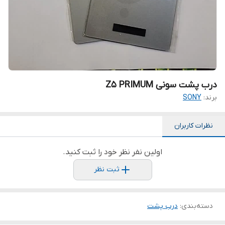
درب پشت سونی Z5 PRIMUM
برند:
SONY
نظرات کاربران
اولین نفر نظر خود را ثبت کنید.
ثبت نظر
دسته‌بندی
:
درب پشت