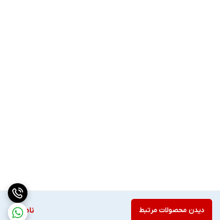
دیدن محصولات مرتبط
ناموجود