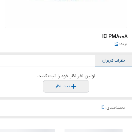
IC PM8008
برند:
IC
نظرات کاربران
اولین نفر نظر خود را ثبت کنید.
ثبت نظر
دسته‌بندی
:
IC